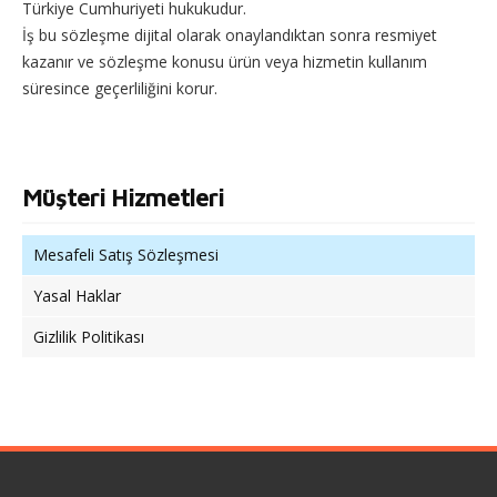
Türkiye Cumhuriyeti hukukudur.
İş bu sözleşme dijital olarak onaylandıktan sonra resmiyet
kazanır ve sözleşme konusu ürün veya hizmetin kullanım
süresince geçerliliğini korur.
Müşteri Hizmetleri
Mesafeli Satış Sözleşmesi
Yasal Haklar
Gizlilik Politikası