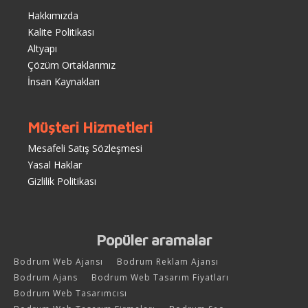
Hakkımızda
Kalite Politikası
Altyapı
Çözüm Ortaklarımız
İnsan Kaynakları
Müşteri Hizmetleri
Mesafeli Satış Sözleşmesi
Yasal Haklar
Gizlilik Politikası
Popüler aramalar
Bodrum Web Ajansı
Bodrum Reklam Ajansı
Bodrum Ajans
Bodrum Web Tasarım Fiyatları
Bodrum Web Tasarımcısı