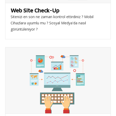
Web Site Check-Up
Sitenizi en son ne zaman kontrol ettirdiniz ? Mobil
Cihazlara uyumlu mu ? Sosyal Medya'da nasıl
görüntüleniyor ?