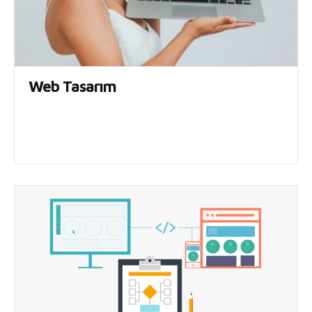
Web Tasarım