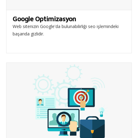
Google Optimizasyon
Web sitenizin Google'da bulunabilirliği seo işlemindeki
başarıda gizlidir.