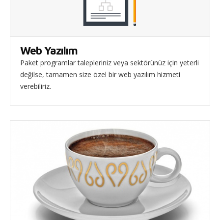
Web Yazılım
Paket programlar talepleriniz veya sektörünüz için yeterli
değilse, tamamen size özel bir web yazılım hizmeti
verebiliriz.