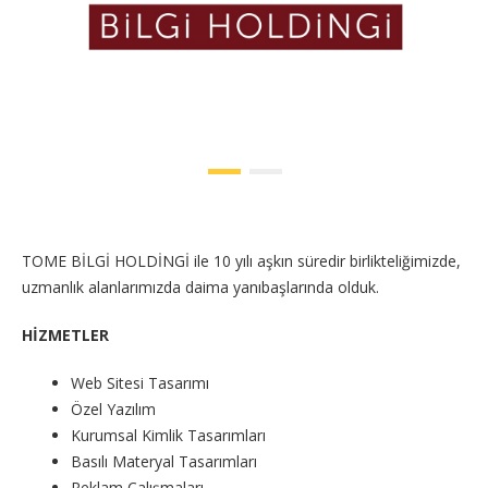
TOME BİLGİ HOLDİNGİ ile 10 yılı aşkın süredir birlikteliğimizde,
uzmanlık alanlarımızda daima yanıbaşlarında olduk.
HİZMETLER
Web Sitesi Tasarımı
Özel Yazılım
Kurumsal Kimlik Tasarımları
Basılı Materyal Tasarımları
Reklam Çalışmaları