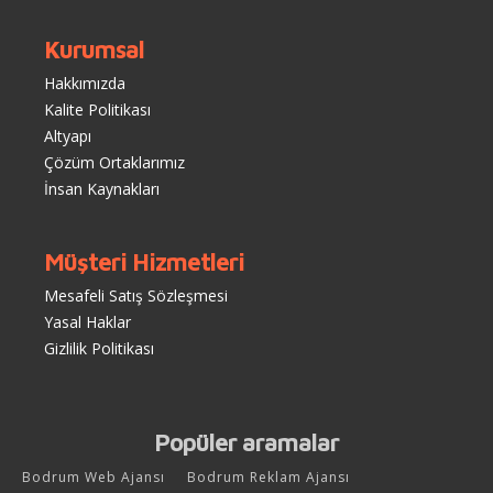
Kurumsal
Hakkımızda
Kalite Politikası
Altyapı
Çözüm Ortaklarımız
İnsan Kaynakları
Müşteri Hizmetleri
Mesafeli Satış Sözleşmesi
Yasal Haklar
Gizlilik Politikası
Popüler aramalar
Bodrum Web Ajansı
Bodrum Reklam Ajansı