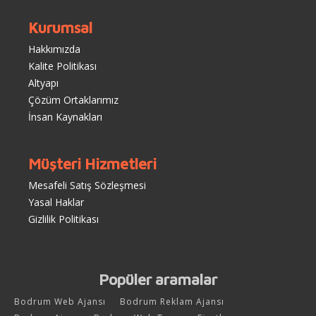
Kurumsal
Hakkımızda
Kalite Politikası
Altyapı
Çözüm Ortaklarımız
İnsan Kaynakları
Müşteri Hizmetleri
Mesafeli Satış Sözleşmesi
Yasal Haklar
Gizlilik Politikası
Popüler aramalar
Bodrum Web Ajansı
Bodrum Reklam Ajansı