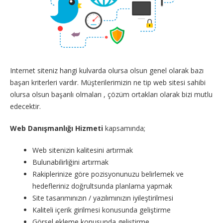
Internet siteniz hangi kulvarda olursa olsun genel olarak bazı
başarı kriterleri vardır. Müşterilerimizin ne tip web sitesi sahibi
olursa olsun başarılı olmaları , çözüm ortakları olarak bizi mutlu
edecektir.
Web Danışmanlığı Hizmeti
kapsamında;
Web sitenizin kalitesini artırmak
Bulunabilirliğini artırmak
Rakiplerinize göre pozisyonunuzu belirlemek ve
hedefleriniz doğrultsunda planlama yapmak
Site tasarımınızın / yazılımınızın iyileştirilmesi
Kaliteli içerik girilmesi konusunda geliştirme
Görsel ekleme konusunda geliştirme