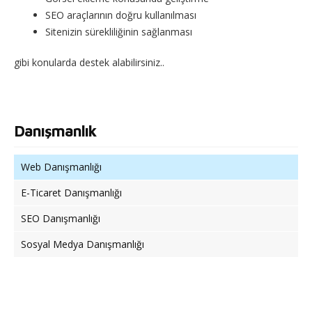
SEO araçlarının doğru kullanılması
Sitenizin sürekliliğinin sağlanması
gibi konularda destek alabilirsiniz..
Danışmanlık
Web Danışmanlığı
E-Ticaret Danışmanlığı
SEO Danışmanlığı
Sosyal Medya Danışmanlığı